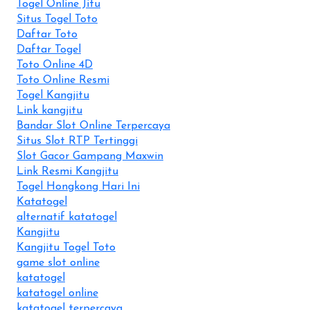
Togel Online Jitu
Situs Togel Toto
Daftar Toto
Daftar Togel
Toto Online 4D
Toto Online Resmi
Togel Kangjitu
Link kangjitu
Bandar Slot Online Terpercaya
Situs Slot RTP Tertinggi
Slot Gacor Gampang Maxwin
Link Resmi Kangjitu
Togel Hongkong Hari Ini
Katatogel
alternatif katatogel
Kangjitu
Kangjitu Togel Toto
game slot online
katatogel
katatogel online
katatogel terpercaya