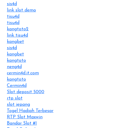
sis4d
link slot demo
tisu4d
tisu4d
kangtoto2
link tisu4d
kangbet
sis4d
kangbet
kangtoto
neng4d
cermin4d.it.com
kangtoto
Cermin4d
Slot deposit 5000
rtp slot
slot jepang
Togel Hadiah Terbesar
RTP Slot Maxwin
Bandar Slot #1