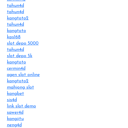
tahun4d
tahun4d
kangtoto2
tahun4d
kangtoto
kps168
slot depo 5000
tahun4d
slot depo 5k
kangtoto
cermin4d
agen slot online
kangtoto2
mahjong slot
kangbet
sis4d
link slot demo
sawer4d
kangjitu
neng4d