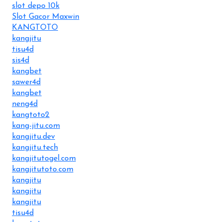
slot depo 10k
Slot Gacor Maxwin
KANGTOTO
kangjitu
tisu4d
sis4d
kangbet
sawer4d
kangbet
neng4d
kangtoto2
kang-jitu.com
kangjitu.dev
kangjitu.tech
kangjitutogel.com
kangjitutoto.com
kangjitu
kangjitu
kangjitu
tisu4d