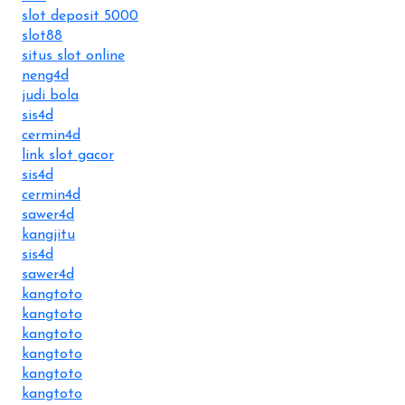
slot deposit 5000
slot88
situs slot online
neng4d
judi bola
sis4d
cermin4d
link slot gacor
sis4d
cermin4d
sawer4d
kangjitu
sis4d
sawer4d
kangtoto
kangtoto
kangtoto
kangtoto
kangtoto
kangtoto