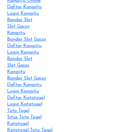
Kangjitu Online
Daftar Kangjitu
Login Kangjitu
Bandar Slot
Slot Gacor
Kangjitu
Bandar Slot Gacor
Daftar Kangjitu
Login Kangjitu
Bandar Slot
Slot Gacor
Kangjitu
Bandar Slot Gacor
Daftar Kangjitu
Login Kangjitu
Daftar Katatogel
Login Katatogel
Toto Togel
Situs Toto Togel
Katatogel
Katatogel Toto Togel