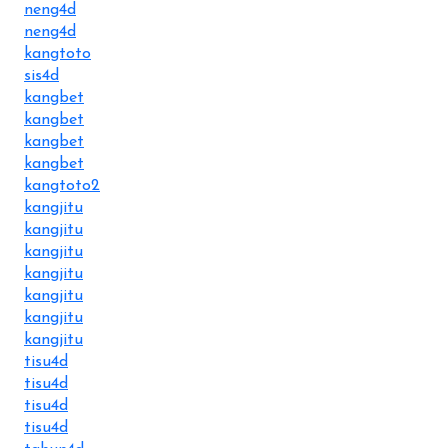
neng4d
neng4d
kangtoto
sis4d
kangbet
kangbet
kangbet
kangbet
kangtoto2
kangjitu
kangjitu
kangjitu
kangjitu
kangjitu
kangjitu
kangjitu
tisu4d
tisu4d
tisu4d
tisu4d