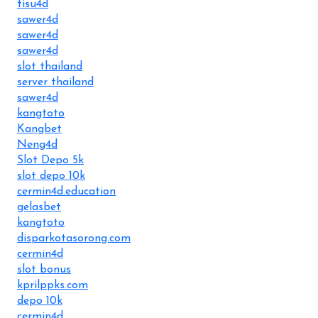
tisu4d
sawer4d
sawer4d
sawer4d
slot thailand
server thailand
sawer4d
kangtoto
Kangbet
Neng4d
Slot Depo 5k
slot depo 10k
cermin4d.education
gelasbet
kangtoto
disparkotasorong.com
cermin4d
slot bonus
kprilppks.com
depo 10k
cermin4d