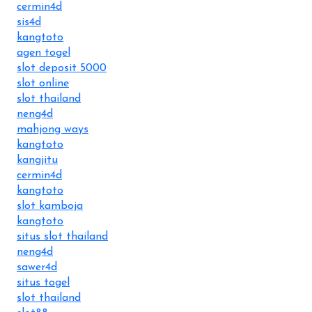
cermin4d
sis4d
kangtoto
agen togel
slot deposit 5000
slot online
slot thailand
neng4d
mahjong ways
kangtoto
kangjitu
cermin4d
kangtoto
slot kamboja
kangtoto
situs slot thailand
neng4d
sawer4d
situs togel
slot thailand