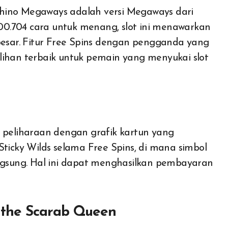
hino Megaways adalah versi Megaways dari
0.704 cara untuk menang, slot ini menawarkan
sar. Fitur Free Spins dengan pengganda yang
lihan terbaik untuk pemain yang menyukai slot
eliharaan dengan grafik kartun yang
Sticky Wilds selama Free Spins, di mana simbol
angsung. Hal ini dapat menghasilkan pembayaran
 the Scarab Queen