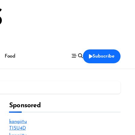
S
Food
Subscribe
Sponsored
kangjitu
TISU4D