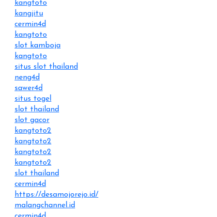
kangtoto
kangjitu
cermin4d
kangtoto
slot kamboja
kangtoto
situs slot thailand
neng4d
sawer4d
situs togel
slot thailand
slot gacor
kangtoto2
kangtoto2
kangtoto2
kangtoto2
slot thailand
cermin4d
https://desamojorejo.id/
malangchannel.id
cermin4d