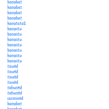
kangbet
kangbet
kangbet
kangbet
kangtoto2
kangjitu
kangjitu
kangjitu
kangjitu
kangjitu
kangjitu
kangjitu
tisu4d
tisu4d
tisu4d
tisu4d
tahun4d
tahun4d
cermin4d
kangbet