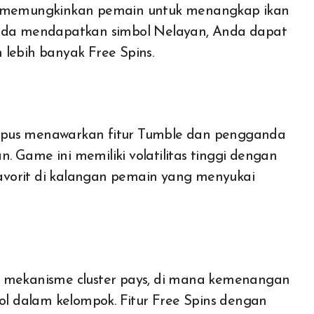
ns memungkinkan pemain untuk menangkap ikan
Anda mendapatkan simbol Nelayan, Anda dapat
ebih banyak Free Spins.
mpus menawarkan fitur Tumble dan pengganda
 Game ini memiliki volatilitas tinggi dengan
avorit di kalangan pemain yang menyukai
n mekanisme cluster pays, di mana kemenangan
 dalam kelompok. Fitur Free Spins dengan