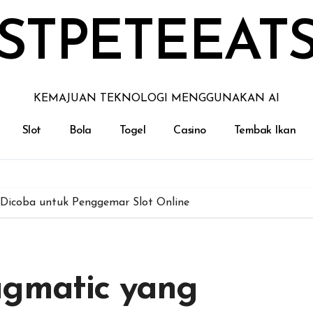
STPETEEAT
KEMAJUAN TEKNOLOGI MENGGUNAKAN AI
Slot
Bola
Togel
Casino
Tembak Ikan
 Dicoba untuk Penggemar Slot Online
agmatic yang