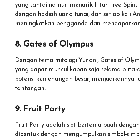
yang santai namun menarik. Fitur Free Spi
dengan hadiah uang tunai, dan setiap kali 
meningkatkan pengganda dan mendapatkan l
8.
Gates of Olympus
Dengan tema mitologi Yunani, Gates of Oly
yang dapat muncul kapan saja selama putaran.
potensi kemenangan besar, menjadikannya f
tantangan.
9.
Fruit Party
Fruit Party adalah slot bertema buah denga
dibentuk dengan mengumpulkan simbol-simbol