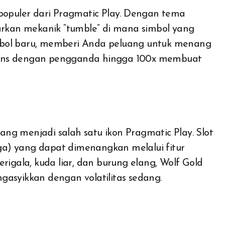
 populer dari Pragmatic Play. Dengan tema
kan mekanik “tumble” di mana simbol yang
mbol baru, memberi Anda peluang untuk menang
e Spins dengan pengganda hingga 100x membuat
ng menjadi salah satu ikon Pragmatic Play. Slot
Mega) yang dapat dimenangkan melalui fitur
rigala, kuda liar, dan burung elang, Wolf Gold
yikkan dengan volatilitas sedang.