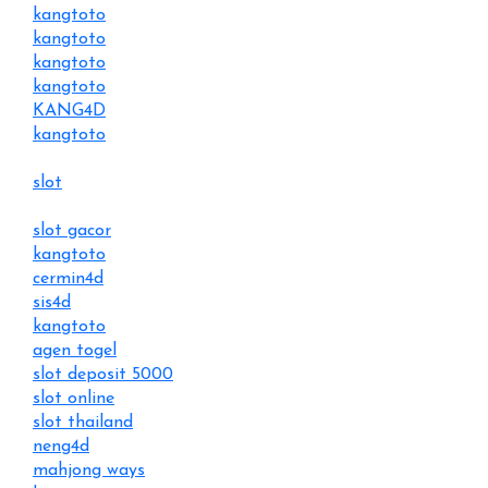
kangtoto
kangtoto
kangtoto
kangtoto
KANG4D
kangtoto
slot
slot gacor
kangtoto
cermin4d
sis4d
kangtoto
agen togel
slot deposit 5000
slot online
slot thailand
neng4d
mahjong ways