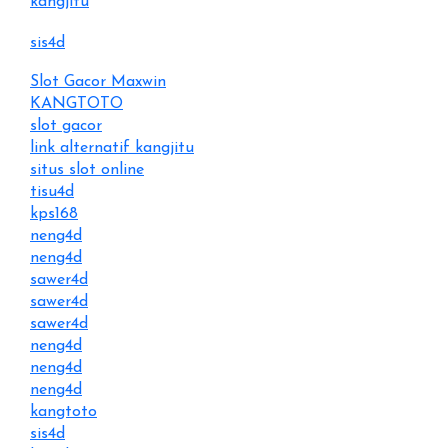
kangjitu
sis4d
Slot Gacor Maxwin
KANGTOTO
slot gacor
link alternatif kangjitu
situs slot online
tisu4d
kps168
neng4d
neng4d
sawer4d
sawer4d
sawer4d
neng4d
neng4d
neng4d
kangtoto
sis4d