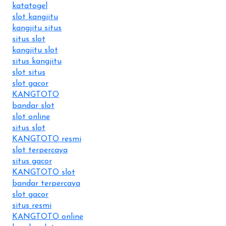
katatogel
slot kangjitu
kangjitu situs
situs slot
kangjitu slot
situs kangjitu
slot situs
slot gacor
KANGTOTO
bandar slot
slot online
situs slot
KANGTOTO resmi
slot terpercaya
situs gacor
KANGTOTO slot
bandar terpercaya
slot gacor
situs resmi
KANGTOTO online