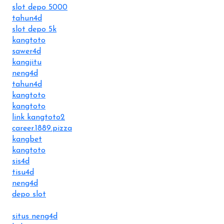
slot depo 5000
tahun4d
slot depo 5k
kangtoto
sawer4d
kangjitu
neng4d
tahun4d
kangtoto
kangtoto
link kangtoto2
career.1889.pizza
kangbet
kangtoto
sis4d
tisu4d
neng4d
depo slot
situs neng4d