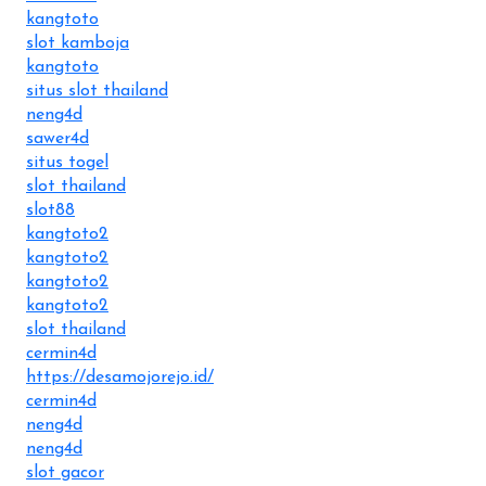
kangtoto
slot kamboja
kangtoto
situs slot thailand
neng4d
sawer4d
situs togel
slot thailand
slot88
kangtoto2
kangtoto2
kangtoto2
kangtoto2
slot thailand
cermin4d
https://desamojorejo.id/
cermin4d
neng4d
neng4d
slot gacor