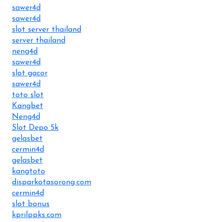
sawer4d
sawer4d
slot server thailand
server thailand
neng4d
sawer4d
slot gacor
sawer4d
toto slot
Kangbet
Neng4d
Slot Depo 5k
gelasbet
cermin4d
gelasbet
kangtoto
disparkotasorong.com
cermin4d
slot bonus
kprilppks.com