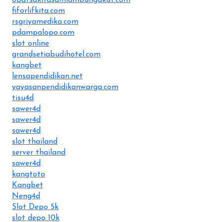
obatsakitasamlambungakut.com
fiforlifkita.com
rsgriyamedika.com
pdampalopo.com
slot online
grandsetiabudihotel.com
kangbet
lensapendidikan.net
yayasanpendidikanwarga.com
tisu4d
sawer4d
sawer4d
sawer4d
slot thailand
server thailand
sawer4d
kangtoto
Kangbet
Neng4d
Slot Depo 5k
slot depo 10k