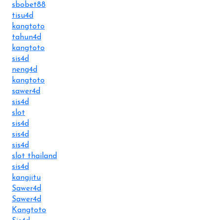
sbobet88
tisu4d
kangtoto
tahun4d
kangtoto
sis4d
neng4d
kangtoto
sawer4d
sis4d
slot
sis4d
sis4d
sis4d
slot thailand
sis4d
kangjitu
Sawer4d
Sawer4d
Kangtoto