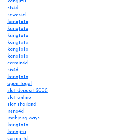
kangjitu
sis4d
sawer4d
kangtoto
kangtoto
kangtoto
kangtoto
kangtoto
kangtoto
cermin4d
sis4d
kangtoto
agen togel
slot deposit 5000
slot online
slot thailand
neng4d
mahjong ways
kangtoto
kangjitu
cermin4d