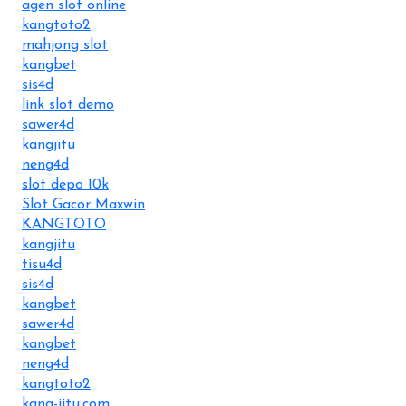
agen slot online
kangtoto2
mahjong slot
kangbet
sis4d
link slot demo
sawer4d
kangjitu
neng4d
slot depo 10k
Slot Gacor Maxwin
KANGTOTO
kangjitu
tisu4d
sis4d
kangbet
sawer4d
kangbet
neng4d
kangtoto2
kang-jitu.com