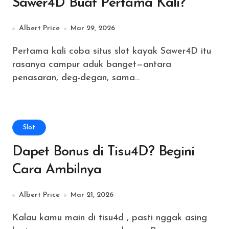
Sawer4D Buat Pertama Kali?
Albert Price
Mar 29, 2026
Pertama kali coba situs slot kayak Sawer4D itu
rasanya campur aduk banget—antara
penasaran, deg-degan, sama...
Slot
Dapet Bonus di Tisu4D? Begini
Cara Ambilnya
Albert Price
Mar 21, 2026
Kalau kamu main di tisu4d , pasti nggak asing