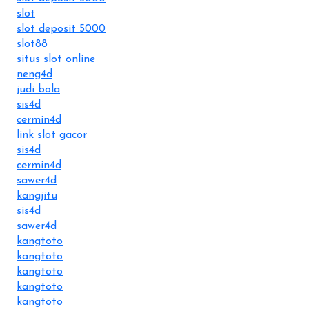
slot
slot deposit 5000
slot88
situs slot online
neng4d
judi bola
sis4d
cermin4d
link slot gacor
sis4d
cermin4d
sawer4d
kangjitu
sis4d
sawer4d
kangtoto
kangtoto
kangtoto
kangtoto
kangtoto