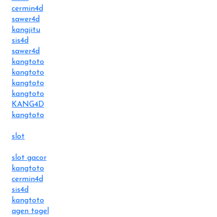
cermin4d
sawer4d
kangjitu
sis4d
sawer4d
kangtoto
kangtoto
kangtoto
kangtoto
KANG4D
kangtoto
slot
slot gacor
kangtoto
cermin4d
sis4d
kangtoto
agen togel