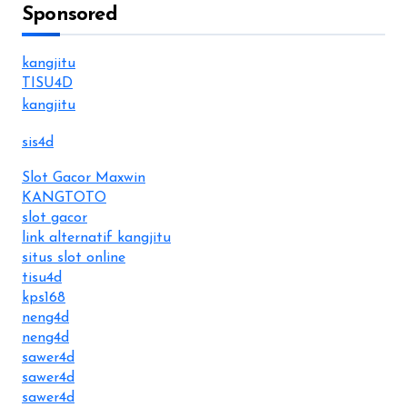
Sponsored
kangjitu
TISU4D
kangjitu
sis4d
Slot Gacor Maxwin
KANGTOTO
slot gacor
link alternatif kangjitu
situs slot online
tisu4d
kps168
neng4d
neng4d
sawer4d
sawer4d
sawer4d