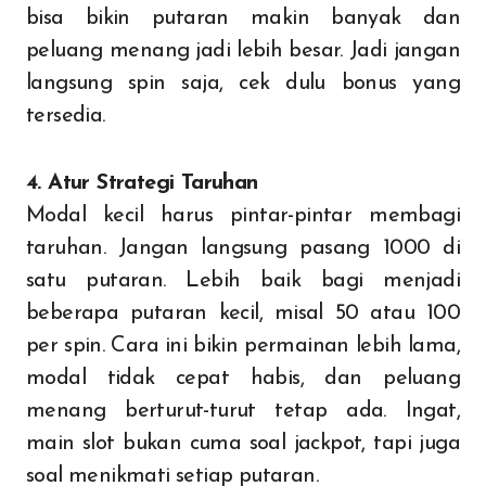
bisa bikin putaran makin banyak dan
peluang menang jadi lebih besar. Jadi jangan
langsung spin saja, cek dulu bonus yang
tersedia.
4. Atur Strategi Taruhan
Modal kecil harus pintar-pintar membagi
taruhan. Jangan langsung pasang 1000 di
satu putaran. Lebih baik bagi menjadi
beberapa putaran kecil, misal 50 atau 100
per spin. Cara ini bikin permainan lebih lama,
modal tidak cepat habis, dan peluang
menang berturut-turut tetap ada. Ingat,
main slot bukan cuma soal jackpot, tapi juga
soal menikmati setiap putaran.