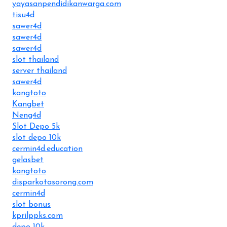
yayasanpendidikanwarga.com
tisu4d
sawer4d
sawer4d
sawer4d
slot thailand
server thailand
sawer4d
kangtoto
Kangbet
Neng4d
Slot Depo 5k
slot depo 10k
cermin4d.education
gelasbet
kangtoto
disparkotasorong.com
cermin4d
slot bonus
kprilppks.com