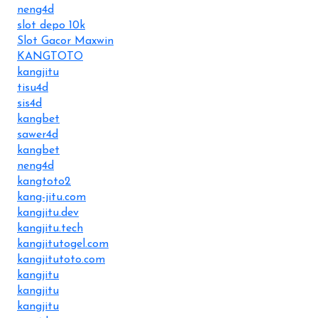
neng4d
slot depo 10k
Slot Gacor Maxwin
KANGTOTO
kangjitu
tisu4d
sis4d
kangbet
sawer4d
kangbet
neng4d
kangtoto2
kang-jitu.com
kangjitu.dev
kangjitu.tech
kangjitutogel.com
kangjitutoto.com
kangjitu
kangjitu
kangjitu