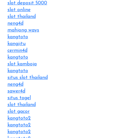
slot deposit 5000
slot online
slot thailand
neng4d
mahjong ways
kangtoto
kangjitu
cermin4d
kangtoto
slot kamboja
kangtoto
situs slot thailand
neng4d
sawer4d
situs togel
slot thailand
slot gacor
kangtoto2
kangtoto2
kangtoto2