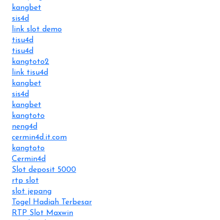
kangbet
sis4d
link slot demo
tisu4d
tisu4d
kangtoto2
link tisu4d
kangbet
sis4d
kangbet
kangtoto
neng4d
cermin4d.it.com
kangtoto
Cermin4d
Slot deposit 5000
rtp slot
slot jepang
Togel Hadiah Terbesar
RTP Slot Maxwin