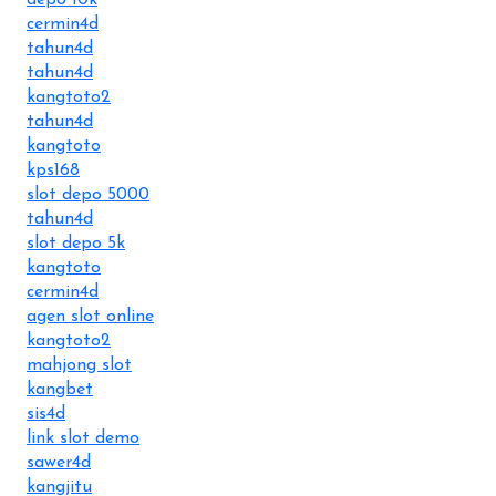
depo 10k
cermin4d
tahun4d
tahun4d
kangtoto2
tahun4d
kangtoto
kps168
slot depo 5000
tahun4d
slot depo 5k
kangtoto
cermin4d
agen slot online
kangtoto2
mahjong slot
kangbet
sis4d
link slot demo
sawer4d
kangjitu