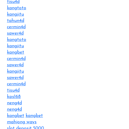
tisu4d
kangtoto
kangjitu
tahun4d
cermin4d
sawer4d
kangtoto
kangjitu
kangbet
cermin4d
sawer4d
kangjitu
sawer4d
cermin4d
tisu4d
kps168
neng4d
neng4d
kangbet
kangbet
mahjong ways
slot deposit 5000