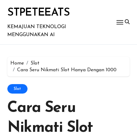
Skip
for:
to
STPETEEATS
content
KEMAJUAN TEKNOLOGI
MENGGUNAKAN AI
Home
Slot
Cara Seru Nikmati Slot Hanya Dengan 1000
Slot
Cara Seru
Nikmati Slot