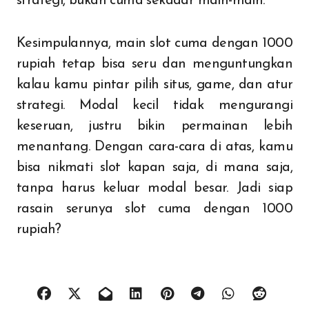
strategi, bukan cuma sekadar main-main.
Kesimpulannya, main slot cuma dengan 1000
rupiah tetap bisa seru dan menguntungkan
kalau kamu pintar pilih situs, game, dan atur
strategi. Modal kecil tidak mengurangi
keseruan, justru bikin permainan lebih
menantang. Dengan cara-cara di atas, kamu
bisa nikmati slot kapan saja, di mana saja,
tanpa harus keluar modal besar. Jadi siap
rasain serunya slot cuma dengan 1000
rupiah?