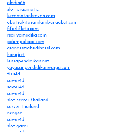
aladin66
slot pragmatic
kecamatankrayan.com
obatsakitasamlambungakut.com
fiforlifkita.com
rsgriyamedika.com
pdampalopo.com
grandsetiabudihotel.com
kangbet
lensapendidikan.net
yayasanpendidikanwarga.com
tisu4d
sawer4d
sawer4d
sawer4d
slot server thailand
server thailand
neng4d
sawer4d
slot gacor