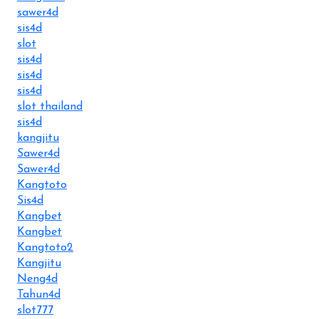
sawer4d
sis4d
slot
sis4d
sis4d
sis4d
slot thailand
sis4d
kangjitu
Sawer4d
Sawer4d
Kangtoto
Sis4d
Kangbet
Kangbet
Kangtoto2
Kangjitu
Neng4d
Tahun4d
slot777