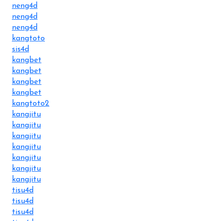
neng4d
neng4d
neng4d
kangtoto
sis4d
kangbet
kangbet
kangbet
kangbet
kangtoto2
kangjitu
kangjitu
kangjitu
kangjitu
kangjitu
kangjitu
kangjitu
tisu4d
tisu4d
tisu4d