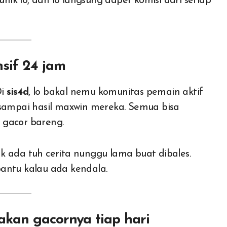
unik lo, dan lo langsung dapet komisi dari setiap
sif 24 jam
Di
sis4d
, lo bakal nemu komunitas pemain aktif
 sampai hasil maxwin mereka. Semua bisa
n gacor bareng.
k ada tuh cerita nunggu lama buat dibales.
antu kalau ada kendala.
akan gacornya tiap hari