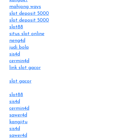
kangbet
mahjong ways
slot deposit 5000
slot deposit 5000
slot88
situs slot online
neng4d
judi bola
sis4d
cermin4d
link slot gacor
slot gacor
slot88
sis4d
cermin4d
sawer4d
kangjitu
sis4d
sawer4d