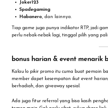
Joker123
Spadegaming
Habanero
, dan lainnya.
Tiap game juga punya indikator RTP, jadi ga
perlu nebak-nebak lagi, tinggal pilih yang pal
bonus harian & event menarik b
Kalau lo pikir promo itu cuma buat pemain ba
member dapet kesempatan ikut event harian,
berhadiah, dan giveaway spesial.
Ada juga fitur referral yang bisa kasih peng