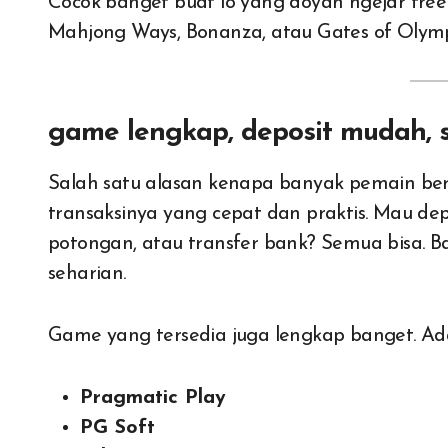
Cocok banget buat lo yang doyan ngejar free
Mahjong Ways, Bonanza, atau Gates of Olymp
game lengkap, deposit mudah, s
Salah satu alasan kenapa banyak pemain be
transaksinya yang cepat dan praktis. Mau de
potongan, atau transfer bank? Semua bisa. B
seharian.
Game yang tersedia juga lengkap banget. Ada 
Pragmatic Play
PG Soft