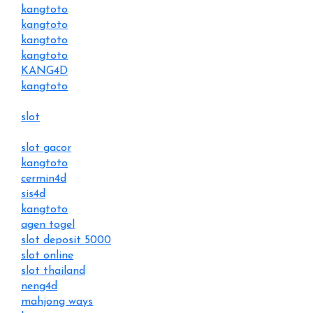
kangtoto
kangtoto
kangtoto
kangtoto
KANG4D
kangtoto
slot
slot gacor
kangtoto
cermin4d
sis4d
kangtoto
agen togel
slot deposit 5000
slot online
slot thailand
neng4d
mahjong ways