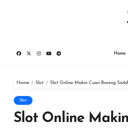
Skip
for:
to
content
Home
Home
Slot
Slot Online Makin Cuan Bareng Sis4d
Slot
Slot Online Maki