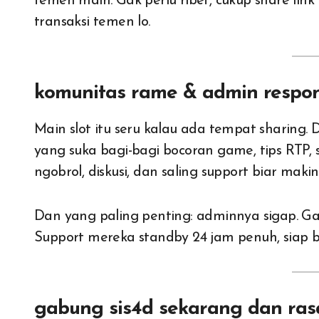
temen main. Gak perlu ribet, cukup share link 
transaksi temen lo.
komunitas rame & admin respon
Main slot itu seru kalau ada tempat sharing. 
yang suka bagi-bagi bocoran game, tips RTP,
ngobrol, diskusi, dan saling support biar maki
Dan yang paling penting: adminnya sigap. Ga
Support mereka standby 24 jam penuh, siap b
gabung sis4d sekarang dan ras