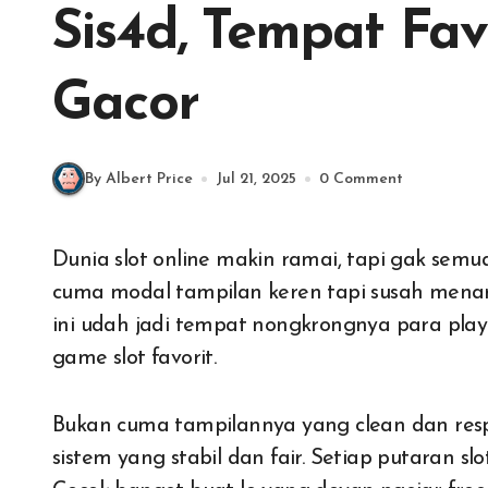
Sis4d, Tempat Fav
Gacor
By Albert Price
Jul 21, 2025
0 Comment
Dunia slot online makin ramai, tapi gak semua situs bener-bener bisa dipercaya. Banyak yang
cuma modal tampilan keren tapi susah menang
ini udah jadi tempat nongkrongnya para playe
game slot favorit.
Bukan cuma tampilannya yang clean dan respo
sistem yang stabil dan fair. Setiap putaran s