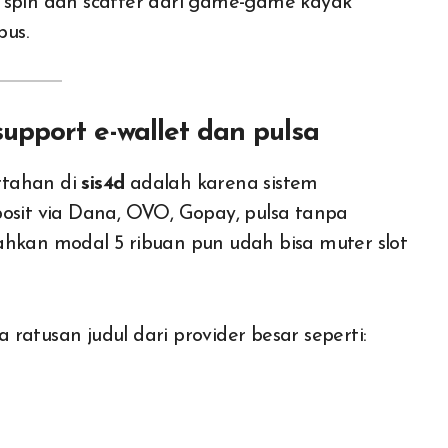
 spin dan scatter dari game-game kayak
us.
upport e-wallet dan pulsa
rtahan di
sis4d
adalah karena sistem
posit via Dana, OVO, Gopay, pulsa tanpa
ahkan modal 5 ribuan pun udah bisa muter slot
ratusan judul dari provider besar seperti: