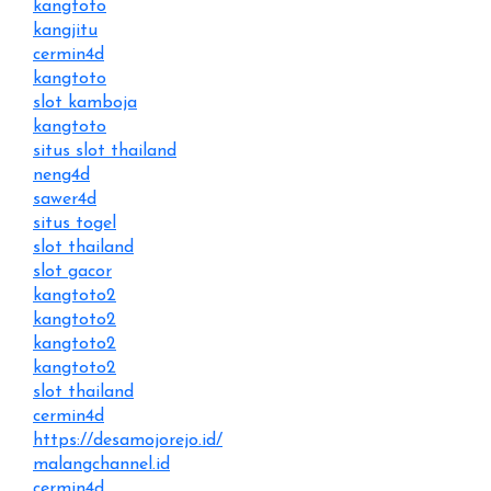
kangtoto
kangjitu
cermin4d
kangtoto
slot kamboja
kangtoto
situs slot thailand
neng4d
sawer4d
situs togel
slot thailand
slot gacor
kangtoto2
kangtoto2
kangtoto2
kangtoto2
slot thailand
cermin4d
https://desamojorejo.id/
malangchannel.id
cermin4d