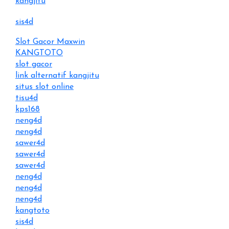
kangjitu
sis4d
Slot Gacor Maxwin
KANGTOTO
slot gacor
link alternatif kangjitu
situs slot online
tisu4d
kps168
neng4d
neng4d
sawer4d
sawer4d
sawer4d
neng4d
neng4d
neng4d
kangtoto
sis4d