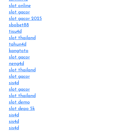
slot online
slot gacor
slot gacor 2025
sbobet88
tisu4d
slot thailand
tahun4d
kangtoto
slot gacor
neng4d
slot thailand
slot gacor
sis4d
slot gacor
slot thailand
slot demo
slot depo 5k
sis4d
sis4d
sis4d