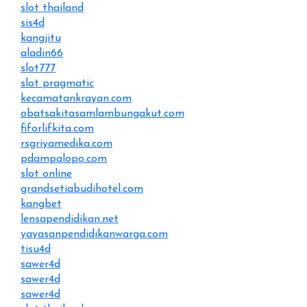
slot thailand
sis4d
kangjitu
aladin66
slot777
slot pragmatic
kecamatankrayan.com
obatsakitasamlambungakut.com
fiforlifkita.com
rsgriyamedika.com
pdampalopo.com
slot online
grandsetiabudihotel.com
kangbet
lensapendidikan.net
yayasanpendidikanwarga.com
tisu4d
sawer4d
sawer4d
sawer4d