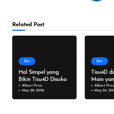
Related Post
Slot
Slot
Hal Simpel yang
Tisu4D d
Bikin Tisu4D Disukai
Main yan
Banyak Orang
Albert Price
Penasara
Albert Pric
May 28, 2026
May 24, 20