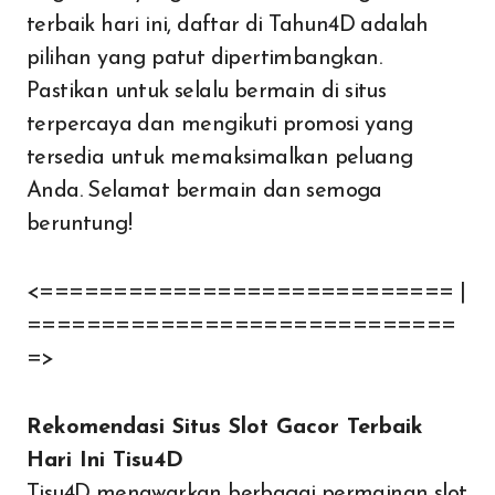
terbaik hari ini, daftar di Tahun4D adalah
pilihan yang patut dipertimbangkan.
Pastikan untuk selalu bermain di situs
terpercaya dan mengikuti promosi yang
tersedia untuk memaksimalkan peluang
Anda. Selamat bermain dan semoga
beruntung!
<============================ |
=============================
=>
Rekomendasi Situs Slot Gacor Terbaik
Hari Ini Tisu4D
Tisu4D menawarkan berbagai permainan slot