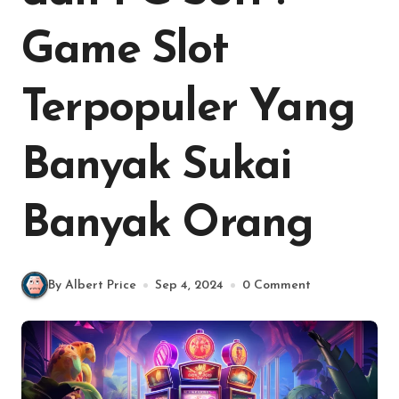
Game Slot
Terpopuler Yang
Banyak Sukai
Banyak Orang
By Albert Price
Sep 4, 2024
0 Comment