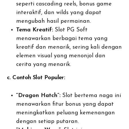
seperti cascading reels, bonus game
interaktif, dan wilds yang dapat
mengubah hasil permainan.
Tema Kreatif:
Slot PG Soft
menawarkan berbagai tema yang
kreatif dan menarik, sering kali dengan
elemen visual yang menonjol dan
cerita yang menarik.
c. Contoh Slot Populer:
“Dragon Hatch”:
Slot bertema naga ini
menawarkan fitur bonus yang dapat
meningkatkan peluang kemenangan
dengan setiap putaran.