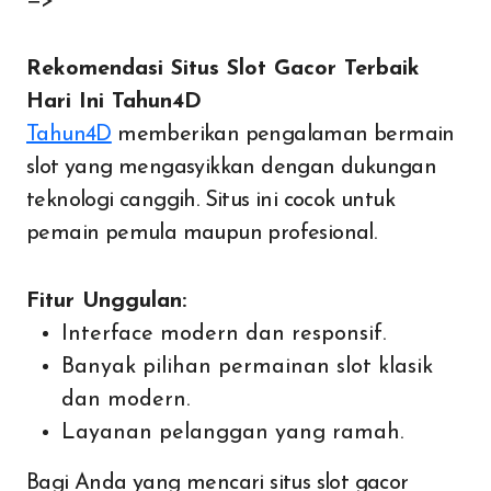
=>
Rekomendasi Situs Slot Gacor Terbaik
Hari Ini Tahun4D
Tahun4D
memberikan pengalaman bermain
slot yang mengasyikkan dengan dukungan
teknologi canggih. Situs ini cocok untuk
pemain pemula maupun profesional.
Fitur Unggulan:
Interface modern dan responsif.
Banyak pilihan permainan slot klasik
dan modern.
Layanan pelanggan yang ramah.
Bagi Anda yang mencari situs slot gacor