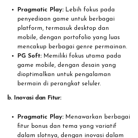
Pragmatic Play:
Lebih fokus pada
penyediaan game untuk berbagai
platform, termasuk desktop dan
mobile, dengan portofolio yang luas
mencakup berbagai genre permainan.
PG Soft:
Memiliki fokus utama pada
game mobile, dengan desain yang
dioptimalkan untuk pengalaman
bermain di perangkat seluler.
b. Inovasi dan Fitur:
Pragmatic Play:
Menawarkan berbagai
fitur bonus dan tema yang variatif
dalam slotnya, dengan inovasi dalam