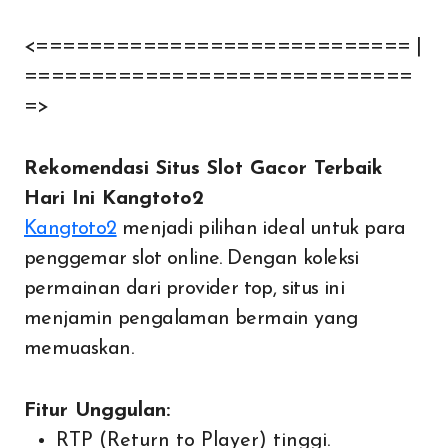
<============================ |
=============================
=>
Rekomendasi Situs Slot Gacor Terbaik
Hari Ini Kangtoto2
Kangtoto2
menjadi pilihan ideal untuk para
penggemar slot online. Dengan koleksi
permainan dari provider top, situs ini
menjamin pengalaman bermain yang
memuaskan.
Fitur Unggulan:
RTP (Return to Player) tinggi.