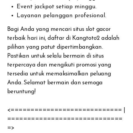
Event jackpot setiap minggu.
Layanan pelanggan profesional.
Bagi Anda yang mencari situs slot gacor
terbaik hari ini, daftar di Kangtoto2 adalah
pilihan yang patut dipertimbangkan.
Pastikan untuk selalu bermain di situs
terpercaya dan mengikuti promosi yang
tersedia untuk memaksimalkan peluang
Anda. Selamat bermain dan semoga
beruntung!
<============================ |
=============================
=>